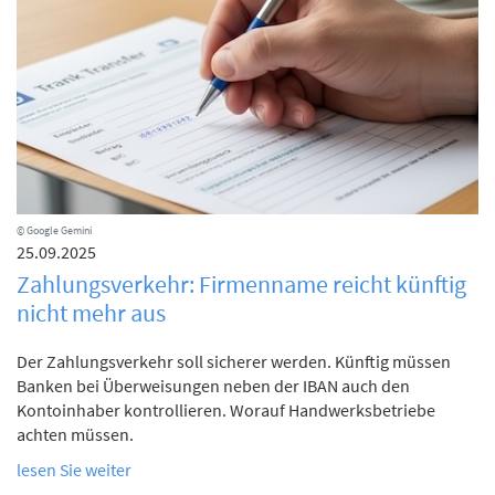
© Google Gemini
25.09.2025
Zahlungsverkehr: Firmenname reicht künftig
nicht mehr aus
Der Zahlungsverkehr soll sicherer werden. Künftig müssen
Banken bei Überweisungen neben der IBAN auch den
Kontoinhaber kontrollieren. Worauf Handwerksbetriebe
achten müssen.
lesen Sie weiter