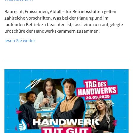
Baurecht, Emissionen, Abfall – für Betriebsstätten gelten
zahlreiche Vorschriften. Was bei der Planung und im
laufenden Betrieb zu beachten ist, fasst eine neu aufgelegte
Broschüre der Handwerkskammern zusammen.
lesen Sie weiter