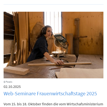
© Pexels
02.10.2025
Web-Seminare Frauenwirtschaftstage 2025
Vom 15. bis 18. Oktober finden die vom Wirtschafsministerium