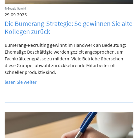
© Google Gemini
29.09.2025
Die Bumerang-Strategie: So gewinnen Sie alte
Kollegen zurück
Bumerang-Recruiting gewinnt im Handwerk an Bedeutung:
Ehemalige Beschäftigte werden gezielt angesprochen, um
Fachkräfteengpässe zu mildern. Viele Betriebe übersehen
diese Gruppe, obwohl zurückkehrende Mitarbeiter oft
schneller produktiv sind.
lesen Sie weiter