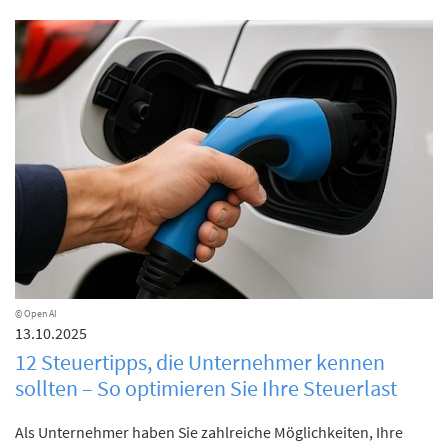
© Open AI
13.10.2025
12 Steuertipps, die Unternehmer kennen
sollten – So optimieren Sie Ihre Steuerlast
Als Unternehmer haben Sie zahlreiche Möglichkeiten, Ihre