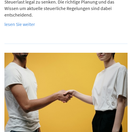
Steuerlast legal zu senken. Die richtige Planung und das
Wissen um aktuelle steuerliche Regelungen sind dabei
entscheidend.
lesen Sie weiter