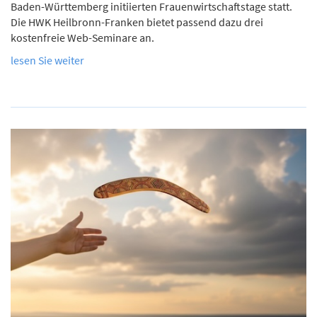
Baden-Württemberg initiierten Frauenwirtschaftstage statt.
Die HWK Heilbronn-Franken bietet passend dazu drei
kostenfreie Web-Seminare an.
lesen Sie weiter