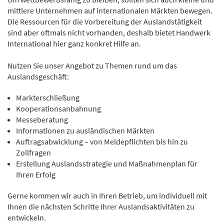
mittlere Unternehmen auf internationalen Märkten bewegen.
Die Ressourcen für die Vorbereitung der Auslandstätigkeit
sind aber oftmals nicht vorhanden, deshalb bietet Handwerk
International hier ganz konkret Hilfe an.
Nutzen Sie unser Angebot zu Themen rund um das
Auslandsgeschäft:
Markterschließung
Kooperationsanbahnung
Messeberatung
Informationen zu ausländischen Märkten
Auftragsabwicklung – von Meldepflichten bis hin zu
Zollfragen
Erstellung Auslandsstrategie und Maßnahmenplan für
Ihren Erfolg
Gerne kommen wir auch in Ihren Betrieb, um individuell mit
Ihnen die nächsten Schritte Ihrer Auslandsaktivitäten zu
entwickeln.