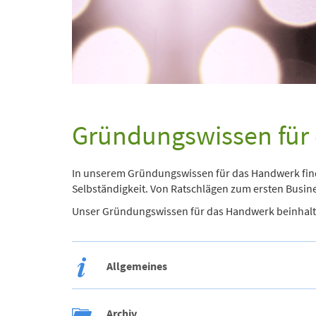
Gründungswissen für
In unserem Gründungswissen für das Handwerk fin
Selbständigkeit. Von Ratschlägen zum ersten Busin
Unser Gründungswissen für das Handwerk beinhalte
Allgemeines
Archiv