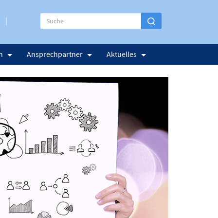
n
Ansprechpartner
Aktuelles