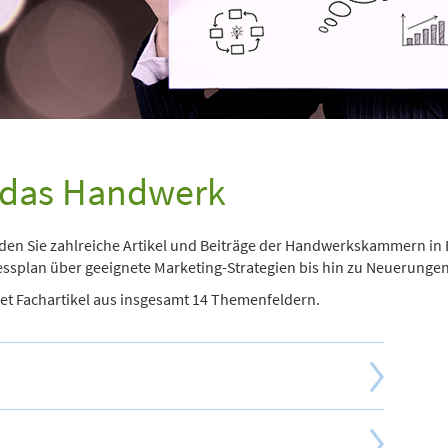
 das Handwerk
den Sie zahlreiche Artikel und Beiträge der Handwerkskammern 
essplan über geeignete Marketing-Strategien bis hin zu Neuerungen
t Fachartikel aus insgesamt 14 Themenfeldern.