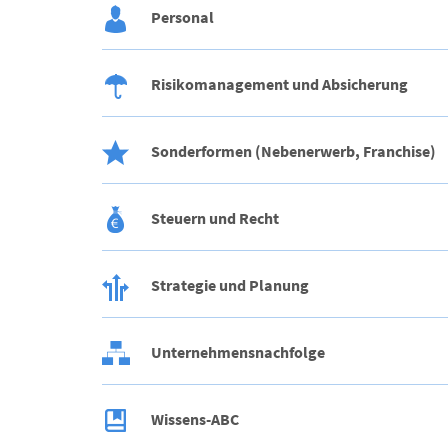
Personal
Risikomanagement und Absicherung
Sonderformen (Nebenerwerb, Franchise)
Steuern und Recht
Strategie und Planung
Unternehmensnachfolge
Wissens-ABC