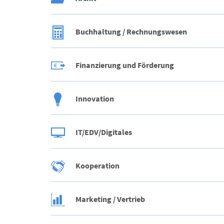
Buchhaltung / Rechnungswesen
Finanzierung und Förderung
Innovation
IT/EDV/Digitales
Kooperation
Marketing / Vertrieb