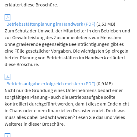
erläutert diese Broschüre.
Betriebsstättenplanung im Handwerk (PDF)
(1,53 MB)
Zum Schutz der Umwelt, der Mitarbeiter in den Betrieben und
zur Gewährleistung des Zusammenlebens von Menschen
ohne gravierende gegenseitige Beeinträchtigungen gibt es
eine Fülle gesetzlicher Vorgaben. Die wichtigsten Spielregeln
bei der Planung von Betriebsstätten im Handwerk erläutert
diese Broschüre.
Betriebsaufgabe erfolgreich meistern (PDF)
(0,9 MB)
Nicht nur die Gründung eines Unternehmens bedarf einer
sorgfältigen Planung - auch die Betriebsaufgabe sollte
kontrolliert durchgeführt werden, damit diese am Ende nicht
in Chaos oder einem finanziellen Desaster endet. Doch was
muss alles dabei bedacht werden? Lesen Sie das und vieles
Weiteres in dieser Broschüre.