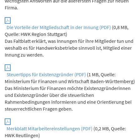
wichtigsten Antworten auf die allerersten Fragen zur neuen
Firma.
Die Vorteile der Mitgliedschaft in der Innung (PDF)
(0,8 MB,
Quelle: HWK Region Stuttgart)
Das Faltblatt erklärt, was Innungen für ihre Mitglieder tun und
weshalb es für Handwerksbetriebe sinnvoll ist, Mitglied einer
Innung zu werden.
Steuertipps für Existenzgründer (PDF)
(1 MB, Quelle:
Ministerium für Finanzen und Wirtschaft Baden-Württemberg)
Das Ministerium für Finanzen möchte Existenzgründerinnen
und Existenzgründer über die steuerlichen
Rahmenbedingungen informieren und eine Orientierung bei
steuerrechtlichen Fragen geben.
Merkblatt Mitarbeitereinstellungen (PDF)
(0,2 MB, Quelle:
HWK Reutlingen)