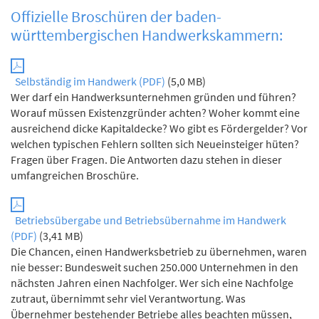
Offizielle Broschüren der baden-
württembergischen Handwerkskammern:
Selbständig im Handwerk (PDF)
(5,0 MB)
Wer darf ein Handwerksunternehmen gründen und führen?
Worauf müssen Existenzgründer achten? Woher kommt eine
ausreichend dicke Kapitaldecke? Wo gibt es Fördergelder? Vor
welchen typischen Fehlern sollten sich Neueinsteiger hüten?
Fragen über Fragen. Die Antworten dazu stehen in dieser
umfangreichen Broschüre.
Betriebsübergabe und Betriebsübernahme im Handwerk
(PDF)
(3,41 MB)
Die Chancen, einen Handwerksbetrieb zu übernehmen, waren
nie besser: Bundesweit suchen 250.000 Unternehmen in den
nächsten Jahren einen Nachfolger. Wer sich eine Nachfolge
zutraut, übernimmt sehr viel Verantwortung. Was
Übernehmer bestehender Betriebe alles beachten müssen,