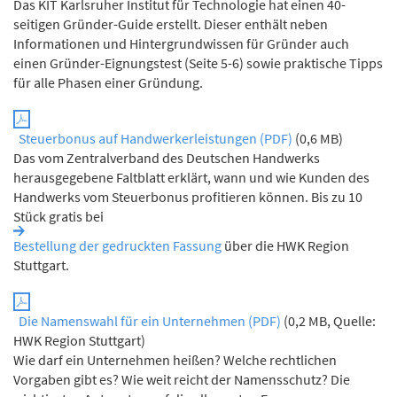
Das KIT Karlsruher Institut für Technologie hat einen 40-
seitigen Gründer-Guide erstellt. Dieser enthält neben
Informationen und Hintergrundwissen für Gründer auch
einen Gründer-Eignungstest (Seite 5-6) sowie praktische Tipps
für alle Phasen einer Gründung.
Steuerbonus auf Handwerkerleistungen (PDF)
(0,6 MB)
Das vom Zentralverband des Deutschen Handwerks
herausgegebene Faltblatt erklärt, wann und wie Kunden des
Handwerks vom Steuerbonus profitieren können. Bis zu 10
Stück gratis bei
Bestellung der gedruckten Fassung
über die HWK Region
Stuttgart.
Die Namenswahl für ein Unternehmen (PDF)
(0,2 MB, Quelle:
HWK Region Stuttgart)
Wie darf ein Unternehmen heißen? Welche rechtlichen
Vorgaben gibt es? Wie weit reicht der Namensschutz? Die