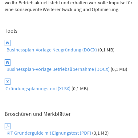
wo Ihr Betrieb aktuell steht und erhalten wertvolle Impulse für
eine konsequente Weiterentwicklung und Optimierung.
Tools
Businessplan-Vorlage Neugründung (DOCX)
(0,1 MB)
Businessplan-Vorlage Betriebsübernahme (DOCX)
(0,1 MB)
Gründungsplanungstool (XLSX)
(0,1 MB)
Broschüren und Merkblätter
KIT Gründerguide mit Eignungstest (PDF)
(3,1 MB)