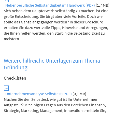
Nebenberufliche Selbständigkeit im Handwerk (PDF)
(1,7 MB)
Sich neben dem Haupterwerb selbständig zu machen, ist eine
große Entscheidung. Sie birgt aber viele Vorteile. Doch wie
sollte das Ganze angegangen werden? In dieser Broschüre
erhalten Sie dazu wertvolle Tipps, Hinweise und Anregungen,
die Ihnen helfen werden, den Start in die Selbständigkeit zu
meistern.
Weitere hilfreiche Unterlagen zum Thema
Gründung:
Checklisten
Unternehmensanalyse Selbsttest (PDF)
(0,1 MB)
Machen Sie den Selbsttest: wie gut ist Ihr Unternehmen
aufgestellt? Mit einigen Fragen aus den Bereichen Finanzen,
Strategie, Marketing, Management, Innovation ermitteln Sie,