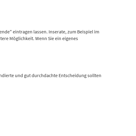
ende" eintragen lassen. Inserate, zum Beispiel im
ere Möglichkeit. Wenn Sie ein eigenes
undierte und gut durchdachte Entscheidung sollten