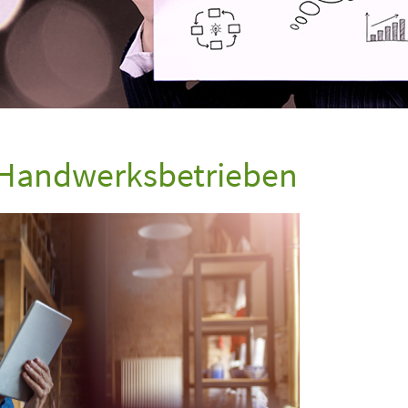
 Handwerksbetrieben