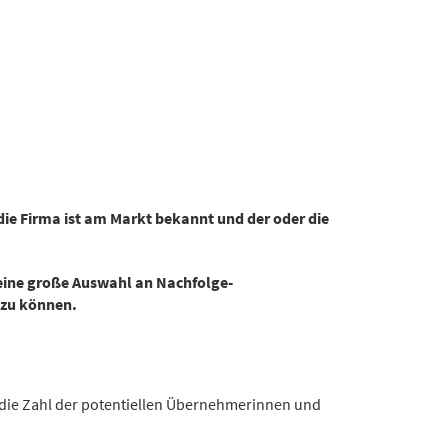
die Firma ist am Markt bekannt und der oder die
 eine große Auswahl an Nachfolge-
 zu können.
die Zahl der potentiellen Übernehmerinnen und