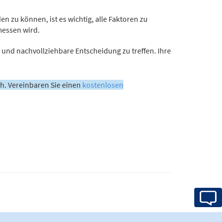
en zu können, ist es wichtig, alle Faktoren zu
messen wird.
 und nachvollziehbare Entscheidung zu treffen. Ihre
ch. Vereinbaren Sie einen
kostenlosen