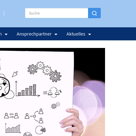
n
Ansprechpartner
Aktuelles