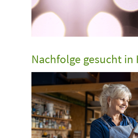
Nachfolge gesucht in