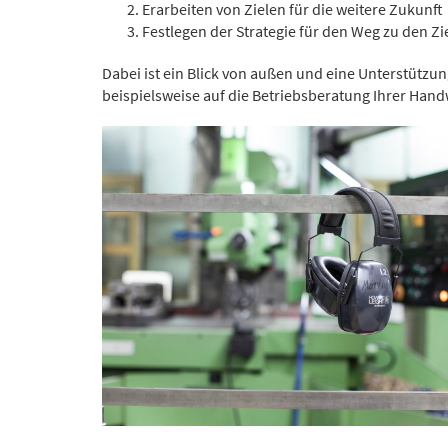
Erarbeiten von Zielen für die weitere Zukunft
Festlegen der Strategie für den Weg zu den Zi
Dabei ist ein Blick von außen und eine Unterstützu
beispielsweise auf die Betriebsberatung Ihrer Ha