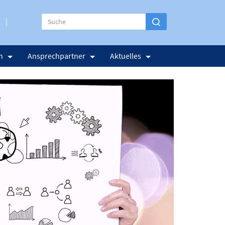
n
Ansprechpartner
Aktuelles