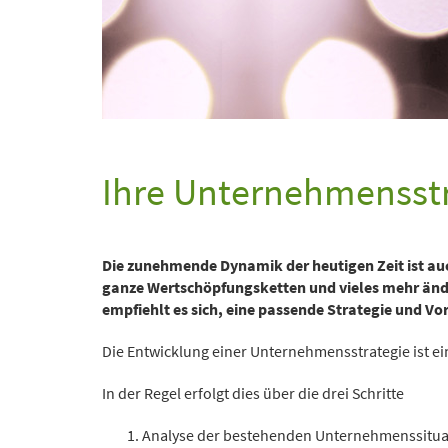
Ihre Unternehmensstra
Die zunehmende Dynamik der heutigen Zeit ist a
ganze Wertschöpfungsketten und vieles mehr ände
empfiehlt es sich, eine passende Strategie und 
Die Entwicklung einer Unternehmensstrategie ist ein
In der Regel erfolgt dies über die drei Schritte
Analyse der bestehenden Unternehmenssitua