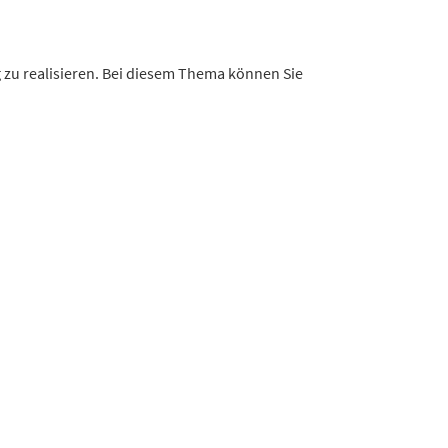
g zu realisieren. Bei diesem Thema können Sie