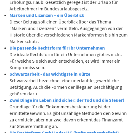
Erholungsurlaub. Gesetzlich geregelt ist der Urlaub für
Arbeitnehmer im Bundesurlaubsgesetz.
Marken und Lizenzen – ein Überblick
Dieser Beitrag soll einen Überblick über das Thema
"Marken und Lizenzen" vermitteln. Ausgegangen von der
Historie über die verschiedenen Markenformen bis hin zum
Markenschutz.
Die passende Rechtsform für Ihr Unternehmen
Die ideale Rechtsform für ein Unternehmen gibt es nicht.
Für welche Sie sich auch entscheiden, es wird immer ein
Kompromiss sein.
Schwarzarbeit - das Wichtigste in Kürze
Schwarzarbeit bezeichnet eine unerlaubte gewerbliche
Betätigung. Auch die Formen der illegalen Beschäftigung
gehören dazu.
Zwei Dinge im Leben sind sicher: der Tod und die Steuer!
Grundlage für die Einkommensbesteuerung ist der
ermittelte Gewinn. Es gibt unzählige Methoden den Gewinn
zu ermitteln, aber nur zwei davon erkennt das Finanzamt
zur Steuerermittlung an.
Die Rechtsform GmbH oder UG (haftungsbeschränkt) -