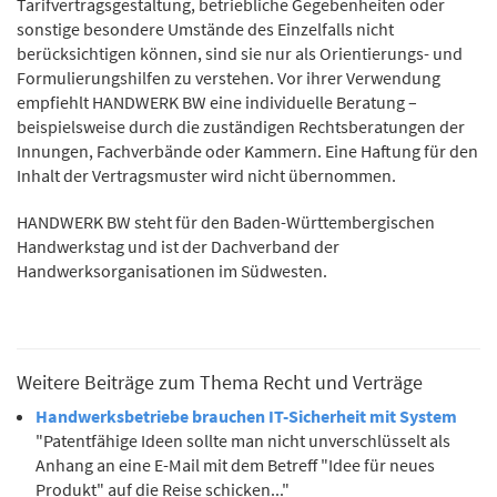
Tarifvertragsgestaltung, betriebliche Gegebenheiten oder
sonstige besondere Umstände des Einzelfalls nicht
berücksichtigen können, sind sie nur als Orientierungs- und
Formulierungshilfen zu verstehen. Vor ihrer Verwendung
empfiehlt HANDWERK BW eine individuelle Beratung –
beispielsweise durch die zuständigen Rechtsberatungen der
Innungen, Fachverbände oder Kammern. Eine Haftung für den
Inhalt der Vertragsmuster wird nicht übernommen.
HANDWERK BW steht für den Baden-Württembergischen
Handwerkstag und ist der Dachverband der
Handwerksorganisationen im Südwesten.
Weitere Beiträge zum Thema Recht und Verträge
Handwerksbetriebe brauchen IT-Sicherheit mit System
"Patentfähige Ideen sollte man nicht unverschlüsselt als
Anhang an eine E-Mail mit dem Betreff "Idee für neues
Produkt" auf die Reise schicken..."