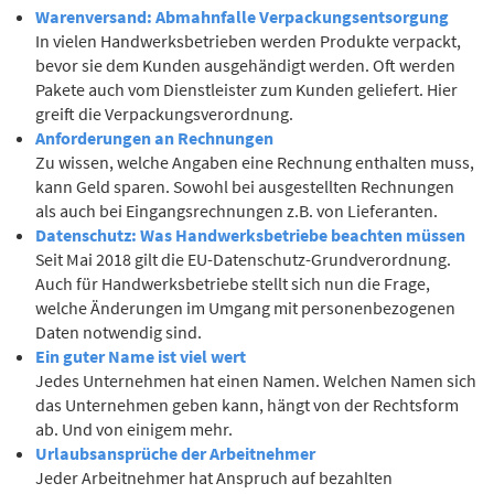
Warenversand: Abmahnfalle Verpackungsentsorgung
In vielen Handwerksbetrieben werden Produkte verpackt,
bevor sie dem Kunden ausgehändigt werden. Oft werden
Pakete auch vom Dienstleister zum Kunden geliefert. Hier
greift die Verpackungsverordnung.
Anforderungen an Rechnungen
Zu wissen, welche Angaben eine Rechnung enthalten muss,
kann Geld sparen. Sowohl bei ausgestellten Rechnungen
als auch bei Eingangsrechnungen z.B. von Lieferanten.
Datenschutz: Was Handwerksbetriebe beachten müssen
Seit Mai 2018 gilt die EU-Datenschutz-Grundverordnung.
Auch für Handwerksbetriebe stellt sich nun die Frage,
welche Änderungen im Umgang mit personenbezogenen
Daten notwendig sind.
Ein guter Name ist viel wert
Jedes Unternehmen hat einen Namen. Welchen Namen sich
das Unternehmen geben kann, hängt von der Rechtsform
ab. Und von einigem mehr.
Urlaubsansprüche der Arbeitnehmer
Jeder Arbeitnehmer hat Anspruch auf bezahlten