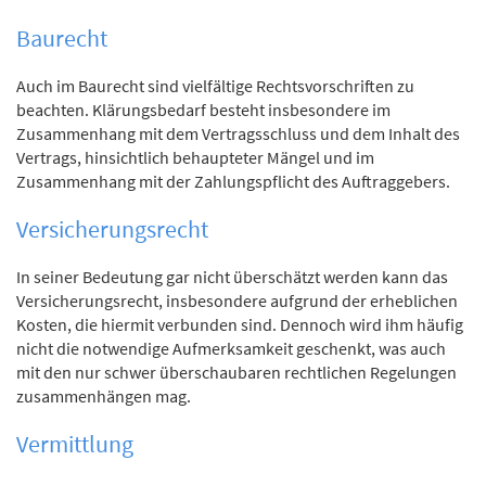
Baurecht
Auch im Baurecht sind vielfältige Rechtsvorschriften zu
beachten. Klärungsbedarf besteht insbesondere im
Zusammenhang mit dem Vertragsschluss und dem Inhalt des
Vertrags, hinsichtlich behaupteter Mängel und im
Zusammenhang mit der Zahlungspflicht des Auftraggebers.
Versicherungsrecht
In seiner Bedeutung gar nicht überschätzt werden kann das
Versicherungsrecht, insbesondere aufgrund der erheblichen
Kosten, die hiermit verbunden sind. Dennoch wird ihm häufig
nicht die notwendige Aufmerksamkeit geschenkt, was auch
mit den nur schwer überschaubaren rechtlichen Regelungen
zusammenhängen mag.
Vermittlung