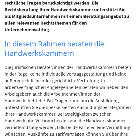
rechtliche Fragen berücksichtigt werden. Die
Rechtsberatung Ihrer Handwerkskammer unterstützt Sie
als Mitgliedsunternehmen mit einem Beratungsangebot zu
allen relevanten Rechtsthemen für den
Unternehmensalltag.
In diesem Rahmen beraten die
Handwerkskammern
Die juristischen Berater/innen der Handwerkskammern bieten
in der Regel keine individuelle Vertragsgestaltung und keine
außergerichtliche oder gerichtliche Vertretung. In
arbeitsvertraglichen Angelegenheiten beraten wir neben den
Arbeitgebern auch die Arbeitnehmer/innen der
Handwerksbetriebe. Bei Fragen rund um die Ausbildung
unterstützen Sie die spezialisierten Ausbildungsberater/innen
Ihrer Handwerkskammer. Bei Streitigkeiten zwischen
Handwerk und Verbraucher/in kann die Handwerkskammer
vermittelnd tätig werden, falls beide Parteien eine Vermittlung
wünschen. Auskünfte zu Tarifverträgen können Sie über Ihre