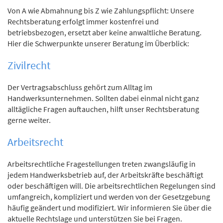
Von A wie Abmahnung bis Z wie Zahlungspflicht: Unsere
Rechtsberatung erfolgt immer kostenfrei und
betriebsbezogen, ersetzt aber keine anwaltliche Beratung.
Hier die Schwerpunkte unserer Beratung im Überblick:
Zivilrecht
Der Vertragsabschluss gehört zum Alltag im
Handwerksunternehmen. Sollten dabei einmal nicht ganz
alltägliche Fragen auftauchen, hilft unser Rechtsberatung
gerne weiter.
Arbeitsrecht
Arbeitsrechtliche Fragestellungen treten zwangsläufig in
jedem Handwerksbetrieb auf, der Arbeitskräfte beschäftigt
oder beschäftigen will. Die arbeitsrechtlichen Regelungen sind
umfangreich, kompliziert und werden von der Gesetzgebung
häufig geändert und modifiziert. Wir informieren Sie über die
aktuelle Rechtslage und unterstützen Sie bei Fragen.