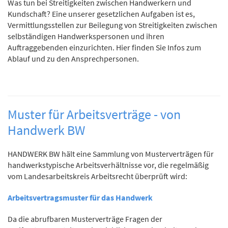
Was tun bei Streitigkeiten zwischen Handwerkern und
Kundschaft? Eine unserer gesetzlichen Aufgaben ist es,
Vermittlungsstellen zur Beilegung von Streitigkeiten zwischen
selbständigen Handwerkspersonen und ihren
Auftraggebenden einzurichten. Hier finden Sie Infos zum
Ablauf und zu den Ansprechpersonen.
Muster für Arbeitsverträge - von
Handwerk BW
HANDWERK BW hält eine Sammlung von Musterverträgen für
handwerkstypische Arbeitsverhältnisse vor, die regelmäßig
vom Landesarbeitskreis Arbeitsrecht überprüft wird:
Arbeitsvertragsmuster für das Handwerk
Da die abrufbaren Musterverträge Fragen der