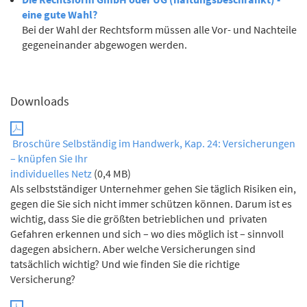
eine gute Wahl?
Bei der Wahl der Rechtsform müssen alle Vor- und Nachteile
gegeneinander abgewogen werden.
Downloads
Broschüre Selbständig im Handwerk, Kap. 24: Versicherungen
– knüpfen Sie Ihr
individuelles Netz
(0,4 MB)
Als selbstständiger Unternehmer gehen Sie täglich Risiken ein,
gegen die Sie sich nicht immer schützen können. Darum ist es
wichtig, dass Sie die größten betrieblichen und privaten
Gefahren erkennen und sich – wo dies möglich ist – sinnvoll
dagegen absichern. Aber welche Versicherungen sind
tatsächlich wichtig? Und wie finden Sie die richtige
Versicherung?