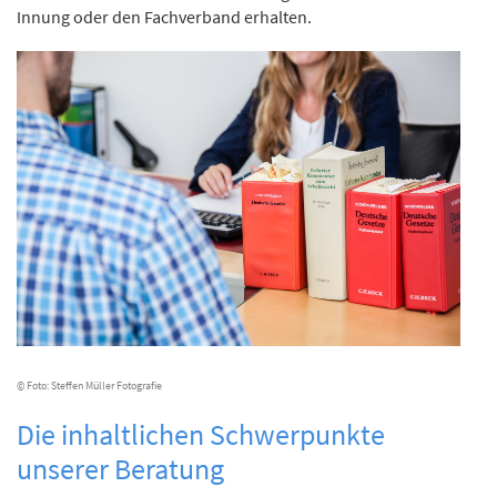
Innung oder den Fachverband erhalten.
© Foto: Steffen Müller Fotografie
Die inhaltlichen Schwerpunkte
unserer Beratung