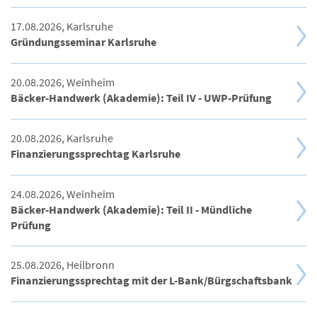
17.08.2026, Karlsruhe
Gründungsseminar Karlsruhe
20.08.2026, Weinheim
Bäcker-Handwerk (Akademie): Teil IV - UWP-Prüfung
20.08.2026, Karlsruhe
Finanzierungssprechtag Karlsruhe
24.08.2026, Weinheim
Bäcker-Handwerk (Akademie): Teil II - Mündliche
Prüfung
25.08.2026, Heilbronn
Finanzierungssprechtag mit der L-Bank/Bürgschaftsbank