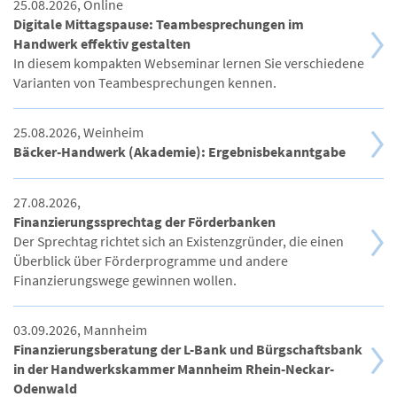
25.08.2026, Online
Digitale Mittagspause: Teambesprechungen im
Handwerk effektiv gestalten
In diesem kompakten Webseminar lernen Sie verschiedene
Varianten von Teambesprechungen kennen.
25.08.2026, Weinheim
Bäcker-Handwerk (Akademie): Ergebnisbekanntgabe
27.08.2026,
Finanzierungssprechtag der Förderbanken
Der Sprechtag richtet sich an Existenzgründer, die einen
Überblick über Förderprogramme und andere
Finanzierungswege gewinnen wollen.
03.09.2026, Mannheim
Finanzierungsberatung der L-Bank und Bürgschaftsbank
in der Handwerkskammer Mannheim Rhein-Neckar-
Odenwald