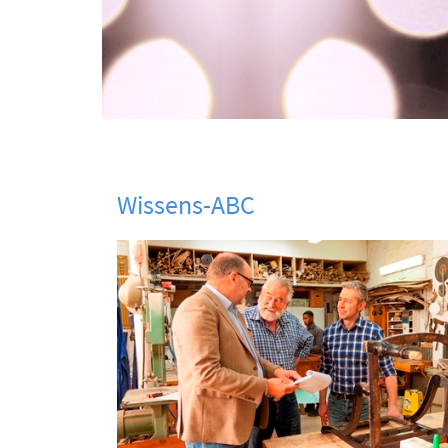
Wissens-ABC