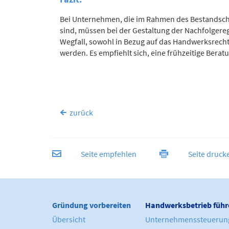
Bei Unternehmen, die im Rahmen des Bestandschu
sind, müssen bei der Gestaltung der Nachfolger
Wegfall, sowohl in Bezug auf das Handwerksrecht
werden. Es empfiehlt sich, eine frühzeitige Ber
zurück
Seite empfehlen
Seite druck
Gründung vorbereiten
Handwerksbetrieb führ
Übersicht
Unternehmenssteuerun