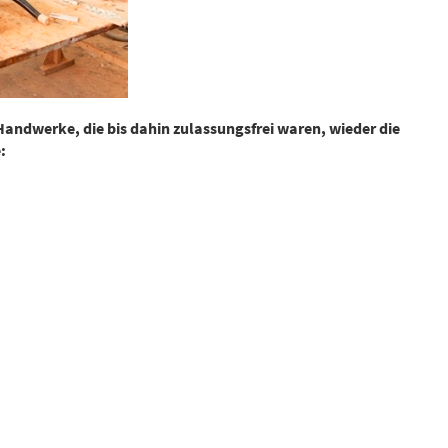
 Handwerke, die bis dahin zulassungsfrei waren, wieder die
: