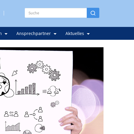
n
Ansprechpartner
Aktuelles