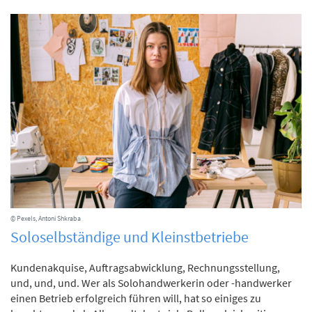
© Pexels, Antoni Shkraba
Soloselbständige und Kleinstbetriebe
Kundenakquise, Auftragsabwicklung, Rechnungsstellung,
und, und, und. Wer als Solohandwerkerin oder -handwerker
einen Betrieb erfolgreich führen will, hat so einiges zu