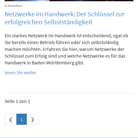
© AdobeStock
Netzwerke im Handwerk: Der Schlüssel zur
erfolgreichen Selbstständigkeit
Ein starkes Netzwerk im Handwerk ist entscheidend, egal ob
Sie bereits einen Betrieb führen oder sich selbstständig
machen möchten. Erfahren Sie hier, warum Netzwerke der
Schlüssel zum Erfolg sind und welche Netzwerke es für das
Handwerk in Baden-Württemberg gibt.
lesen Sie weiter
Seite 1 von 1
Previous
Next
❮
1
❯