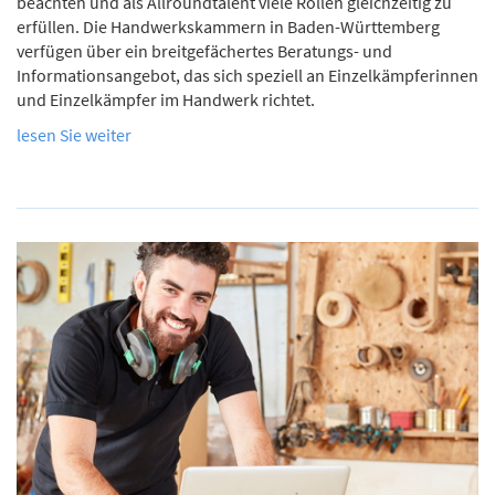
beachten und als Allroundtalent viele Rollen gleichzeitig zu
erfüllen. Die Handwerkskammern in Baden-Württemberg
verfügen über ein breitgefächertes Beratungs- und
Informationsangebot, das sich speziell an Einzelkämpferinnen
und Einzelkämpfer im Handwerk richtet.
lesen Sie weiter