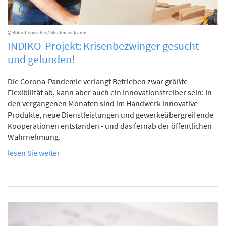
© Robert Kneschke/ Shutterstock.com
INDIKO-Projekt: Krisenbezwinger gesucht -
und gefunden!
Die Corona-Pandemie verlangt Betrieben zwar größte
Flexibilität ab, kann aber auch ein Innovationstreiber sein: In
den vergangenen Monaten sind im Handwerk innovative
Produkte, neue Dienstleistungen und gewerkeübergreifende
Kooperationen entstanden - und das fernab der öffentlichen
Wahrnehmung.
lesen Sie weiter