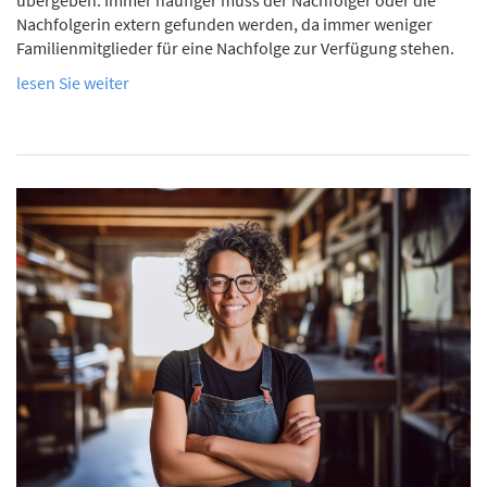
Nachfolgerin extern gefunden werden, da immer weniger
Familienmitglieder für eine Nachfolge zur Verfügung stehen.
lesen Sie weiter