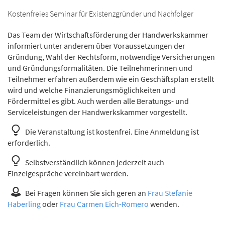
Kostenfreies Seminar für Existenzgründer und Nachfolger
Das Team der Wirtschaftsförderung der Handwerkskammer
informiert unter anderem über Voraussetzungen der
Gründung, Wahl der Rechtsform, notwendige Versicherungen
und Gründungsformalitäten. Die Teilnehmerinnen und
Teilnehmer erfahren außerdem wie ein Geschäftsplan erstellt
wird und welche Finanzierungsmöglichkeiten und
Fördermittel es gibt. Auch werden alle Beratungs- und
Serviceleistungen der Handwerkskammer vorgestellt.
Die Veranstaltung ist kostenfrei. Eine Anmeldung ist
erforderlich.
Selbstverständlich können jederzeit auch
Einzelgespräche vereinbart werden.
Bei Fragen können Sie sich geren an
Frau Stefanie
Haberling
oder
Frau Carmen Eich-Romero
wenden.