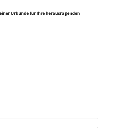
einer Urkunde für Ihre herausragenden