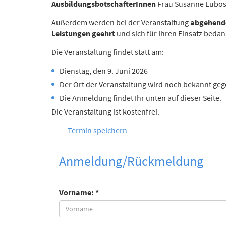
AusbildungsbotschafterInnen
Frau Susanne Lubos
Außerdem werden bei der Veranstaltung
abgehende
Leistungen geehrt
und sich für Ihren Einsatz bedan
Die Veranstaltung findet statt am:
Dienstag, den 9. Juni 2026
Der Ort der Veranstaltung wird noch bekannt ge
Die Anmeldung findet Ihr unten auf dieser Seite.
Die Veranstaltung ist kostenfrei.
Termin speichern
Anmeldung/Rückmeldung
Vorname: *