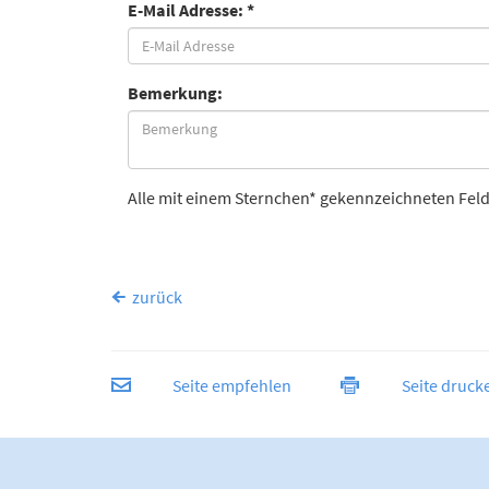
E-Mail Adresse: *
Bemerkung:
Alle mit einem Sternchen* gekennzeichneten Feld
zurück
Seite empfehlen
Seite druck