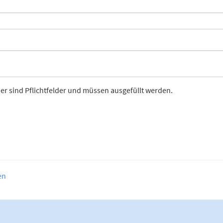
er sind Pflichtfelder und müssen ausgefüllt werden.
en