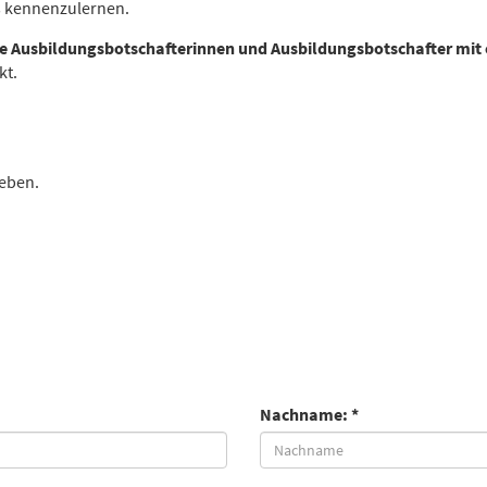
 kennenzulernen.
 Ausbildungsbotschafterinnen und Ausbildungsbotschafter mit 
kt.
geben.
Nachname: *