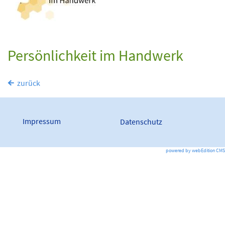
Persönlichkeit im Handwerk
zurück
Impressum
Datenschutz
powered by webEdition CMS