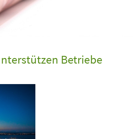
nterstützen Betriebe