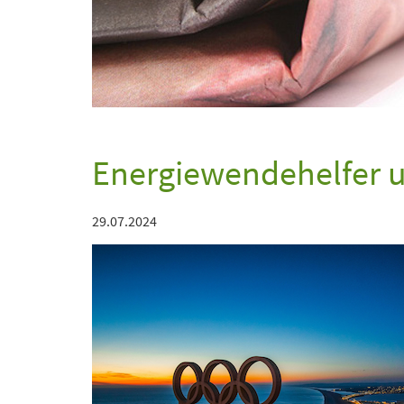
Energiewendehelfer u
29.07.2024