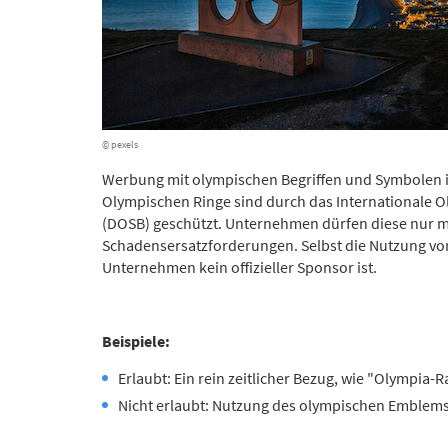
© pexels
Werbung mit olympischen Begriffen und Symbolen ist
Olympischen Ringe sind durch das Internationale
(DOSB) geschützt. Unternehmen dürfen diese nur
Schadensersatzforderungen. Selbst die Nutzung vo
Unternehmen kein offizieller Sponsor ist.
Beispiele:
Erlaubt: Ein rein zeitlicher Bezug, wie "Olympia-R
Nicht erlaubt: Nutzung des olympischen Emblems o