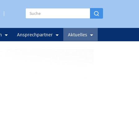
n
Ansprechpartner
Aktuelles