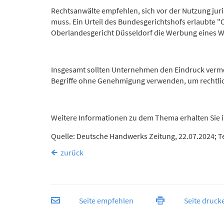
Rechtsanwälte empfehlen, sich vor der Nutzung juri
muss. Ein Urteil des Bundesgerichtshofs erlaubte 
Oberlandesgericht Düsseldorf die Werbung eines W
Insgesamt sollten Unternehmen den Eindruck vermei
Begriffe ohne Genehmigung verwenden, um rechtl
Weitere Informationen zu dem Thema erhalten Sie 
Quelle: Deutsche Handwerks Zeitung, 22.07.2024; Te
zurück
Seite empfehlen
Seite druck