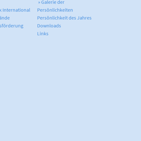
» Galerie der
 International
Persönlichkeiten
ände
Persönlichkeit des Jahres
sförderung
Downloads
Links