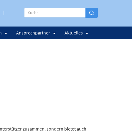
n
Ansprechpartner
Aktuelles
unterstützer zusammen, sondern bietet auch