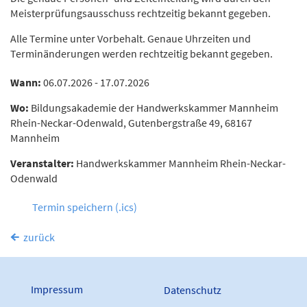
Meisterprüfungsausschuss rechtzeitig bekannt gegeben.
Alle Termine unter Vorbehalt. Genaue Uhrzeiten und
Terminänderungen werden rechtzeitig bekannt gegeben.
Wann:
06.07.2026 - 17.07.2026
Wo:
Bildungsakademie der Handwerkskammer Mannheim
Rhein-Neckar-Odenwald, Gutenbergstraße 49, 68167
Mannheim
Veranstalter:
Handwerkskammer Mannheim Rhein-Neckar-
Odenwald
Termin speichern (.ics)
zurück
Impressum
Datenschutz