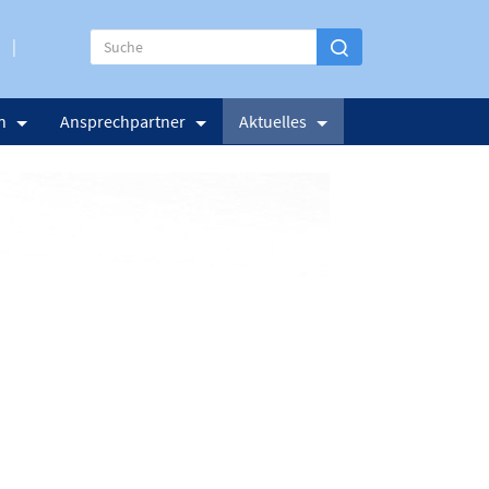
n
Ansprechpartner
Aktuelles