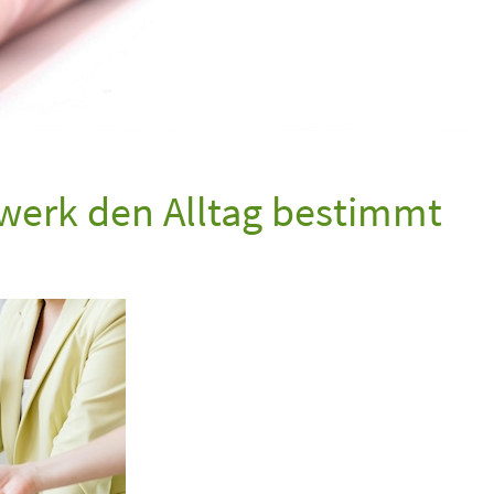
werk den Alltag bestimmt