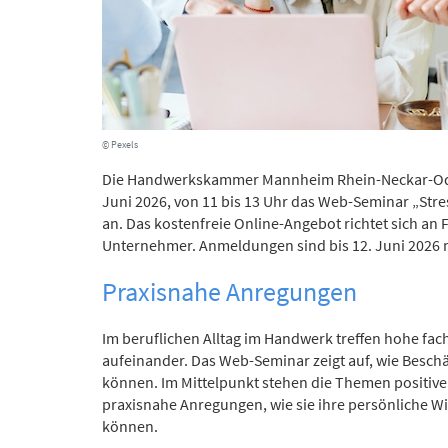
© Pexels
Die Handwerkskammer Mannheim Rhein-Neckar-Ode
Juni 2026, von 11 bis 13 Uhr das Web-Seminar „Stre
an. Das kostenfreie Online-Angebot richtet sich 
Unternehmer. Anmeldungen sind bis 12. Juni 2026 
Praxisnahe Anregungen
Im beruflichen Alltag im Handwerk treffen hohe fa
aufeinander. Das Web-Seminar zeigt auf, wie Besch
können. Im Mittelpunkt stehen die Themen positive
praxisnahe Anregungen, wie sie ihre persönliche Wi
können.