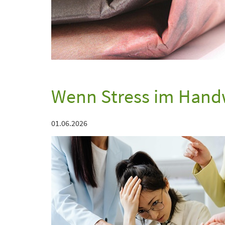
Wenn Stress im Hand
01.06.2026