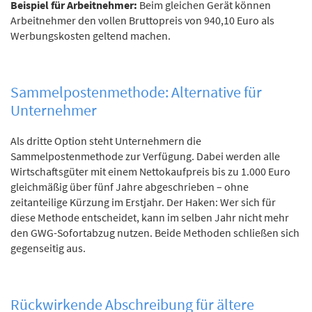
Beispiel für Arbeitnehmer:
Beim gleichen Gerät können
Arbeitnehmer den vollen Bruttopreis von 940,10 Euro als
Werbungskosten geltend machen.
Sammelpostenmethode: Alternative für
Unternehmer
Als dritte Option steht Unternehmern die
Sammelpostenmethode zur Verfügung. Dabei werden alle
Wirtschaftsgüter mit einem Nettokaufpreis bis zu 1.000 Euro
gleichmäßig über fünf Jahre abgeschrieben – ohne
zeitanteilige Kürzung im Erstjahr. Der Haken: Wer sich für
diese Methode entscheidet, kann im selben Jahr nicht mehr
den GWG-Sofortabzug nutzen. Beide Methoden schließen sich
gegenseitig aus.
Rückwirkende Abschreibung für ältere