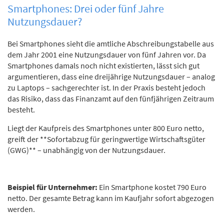
Smartphones: Drei oder fünf Jahre
Nutzungsdauer?
Bei Smartphones sieht die amtliche Abschreibungstabelle aus
dem Jahr 2001 eine Nutzungsdauer von fünf Jahren vor. Da
Smartphones damals noch nicht existierten, lässt sich gut
argumentieren, dass eine dreijährige Nutzungsdauer – analog
zu Laptops – sachgerechter ist. In der Praxis besteht jedoch
das Risiko, dass das Finanzamt auf den fünfjährigen Zeitraum
besteht.
Liegt der Kaufpreis des Smartphones unter 800 Euro netto,
greift der **Sofortabzug für geringwertige Wirtschaftsgüter
(GWG)** – unabhängig von der Nutzungsdauer.
Beispiel für Unternehmer:
Ein Smartphone kostet 790 Euro
netto. Der gesamte Betrag kann im Kaufjahr sofort abgezogen
werden.