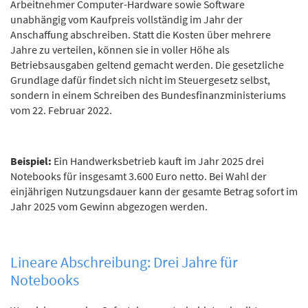
Arbeitnehmer Computer-Hardware sowie Software
unabhängig vom Kaufpreis vollständig im Jahr der
Anschaffung abschreiben. Statt die Kosten über mehrere
Jahre zu verteilen, können sie in voller Höhe als
Betriebsausgaben geltend gemacht werden. Die gesetzliche
Grundlage dafür findet sich nicht im Steuergesetz selbst,
sondern in einem Schreiben des Bundesfinanzministeriums
vom 22. Februar 2022.
Beispiel:
Ein Handwerksbetrieb kauft im Jahr 2025 drei
Notebooks für insgesamt 3.600 Euro netto. Bei Wahl der
einjährigen Nutzungsdauer kann der gesamte Betrag sofort im
Jahr 2025 vom Gewinn abgezogen werden.
Lineare Abschreibung: Drei Jahre für
Notebooks