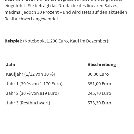
eingeführt. Sie beträgt das Dreifache des linearen Satzes,
maximal jedoch 30 Prozent – und wird stets auf den aktuellen
Restbuchwert angewendet.
Beispiel
: (Notebook, 1.200 Euro, Kauf im Dezember):
Jahr
Abschreibung
Kaufjahr (1/12 von 30 %)
30,00 Euro
Jahr 1 (30 % von 1.170 Euro)
351,00 Euro
Jahr 2 (30 % von 819 Euro)
245,70 Euro
Jahr 3 (Restbuchwert)
573,30 Euro