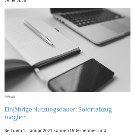
25.05.2026
© Pexels
Einjährige Nutzungsdauer: Sofortabzug
möglich
Seit dem 1. Januar 2021 können Unternehmer und