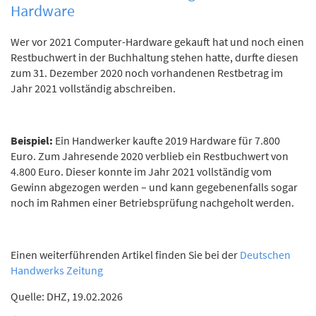
Hardware
Wer vor 2021 Computer-Hardware gekauft hat und noch einen
Restbuchwert in der Buchhaltung stehen hatte, durfte diesen
zum 31. Dezember 2020 noch vorhandenen Restbetrag im
Jahr 2021 vollständig abschreiben.
Beispiel:
Ein Handwerker kaufte 2019 Hardware für 7.800
Euro. Zum Jahresende 2020 verblieb ein Restbuchwert von
4.800 Euro. Dieser konnte im Jahr 2021 vollständig vom
Gewinn abgezogen werden – und kann gegebenenfalls sogar
noch im Rahmen einer Betriebsprüfung nachgeholt werden.
Einen weiterführenden Artikel finden Sie bei der
Deutschen
Handwerks Zeitung
Quelle: DHZ, 19.02.2026