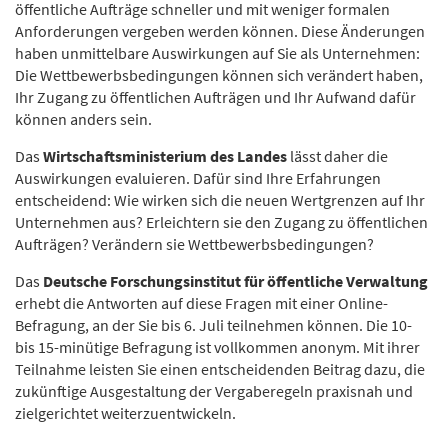
öffentliche Aufträge schneller und mit weniger formalen
Anforderungen vergeben werden können. Diese Änderungen
haben unmittelbare Auswirkungen auf Sie als Unternehmen:
Die Wettbewerbsbedingungen können sich verändert haben,
Ihr Zugang zu öffentlichen Aufträgen und Ihr Aufwand dafür
können anders sein.
Das
Wirtschaftsministerium des Landes
lässt daher die
Auswirkungen evaluieren. Dafür sind Ihre Erfahrungen
entscheidend: Wie wirken sich die neuen Wertgrenzen auf Ihr
Unternehmen aus? Erleichtern sie den Zugang zu öffentlichen
Aufträgen? Verändern sie Wettbewerbsbedingungen?
Das
Deutsche Forschungsinstitut für öffentliche Verwaltung
erhebt die Antworten auf diese Fragen mit einer Online-
Befragung, an der Sie bis 6. Juli teilnehmen können. Die 10-
bis 15-minütige Befragung ist vollkommen anonym. Mit ihrer
Teilnahme leisten Sie einen entscheidenden Beitrag dazu, die
zukünftige Ausgestaltung der Vergaberegeln praxisnah und
zielgerichtet weiterzuentwickeln.