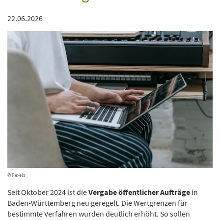
22.06.2026
© Pexels
Seit Oktober 2024 ist die
Vergabe öffentlicher Aufträge
in
Baden-Württemberg neu geregelt. Die Wertgrenzen für
bestimmte Verfahren wurden deutlich erhöht. So sollen