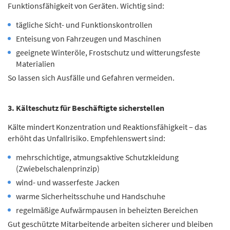
Funktionsfähigkeit von Geräten. Wichtig sind:
tägliche Sicht- und Funktionskontrollen
Enteisung von Fahrzeugen und Maschinen
geeignete Winteröle, Frostschutz und witterungsfeste
Materialien
So lassen sich Ausfälle und Gefahren vermeiden.
3. Kälteschutz für Beschäftigte sicherstellen
Kälte mindert Konzentration und Reaktionsfähigkeit – das
erhöht das Unfallrisiko. Empfehlenswert sind:
mehrschichtige, atmungsaktive Schutzkleidung
(Zwiebelschalenprinzip)
wind- und wasserfeste Jacken
warme Sicherheitsschuhe und Handschuhe
regelmäßige Aufwärmpausen in beheizten Bereichen
Gut geschützte Mitarbeitende arbeiten sicherer und bleiben