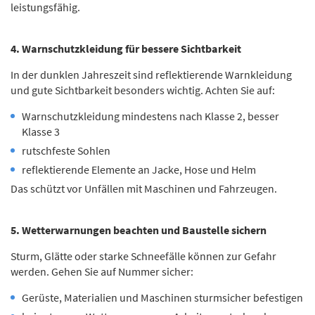
leistungsfähig.
4. Warnschutzkleidung für bessere Sichtbarkeit
In der dunklen Jahreszeit sind reflektierende Warnkleidung
und gute Sichtbarkeit besonders wichtig. Achten Sie auf:
Warnschutzkleidung mindestens nach Klasse 2, besser
Klasse 3
rutschfeste Sohlen
reflektierende Elemente an Jacke, Hose und Helm
Das schützt vor Unfällen mit Maschinen und Fahrzeugen.
5. Wetterwarnungen beachten und Baustelle sichern
Sturm, Glätte oder starke Schneefälle können zur Gefahr
werden. Gehen Sie auf Nummer sicher:
Gerüste, Materialien und Maschinen sturmsicher befestigen