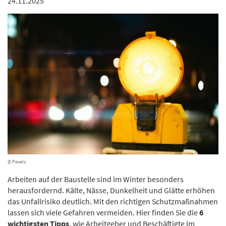
24.11.2025
© Pexels
Arbeiten auf der Baustelle sind im Winter besonders
herausfordernd. Kälte, Nässe, Dunkelheit und Glätte erhöhen
das Unfallrisiko deutlich. Mit den richtigen Schutzmaßnahmen
lassen sich viele Gefahren vermeiden. Hier finden Sie die
6
wichtigsten Tipps
, wie Arbeitgeber und Beschäftigte im