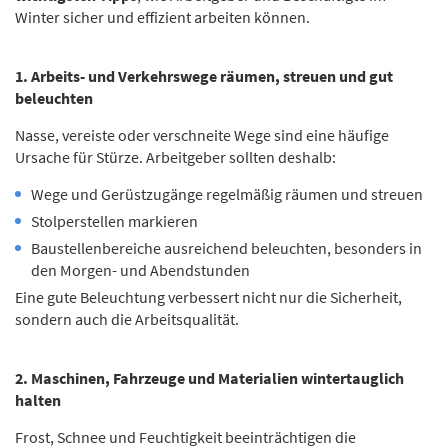
Winter sicher und effizient arbeiten können.
1. Arbeits- und Verkehrswege räumen, streuen und gut
beleuchten
Nasse, vereiste oder verschneite Wege sind eine häufige
Ursache für Stürze. Arbeitgeber sollten deshalb:
Wege und Gerüstzugänge regelmäßig räumen und streuen
Stolperstellen markieren
Baustellenbereiche ausreichend beleuchten, besonders in
den Morgen- und Abendstunden
Eine gute Beleuchtung verbessert nicht nur die Sicherheit,
sondern auch die Arbeitsqualität.
2. Maschinen, Fahrzeuge und Materialien wintertauglich
halten
Frost, Schnee und Feuchtigkeit beeinträchtigen die